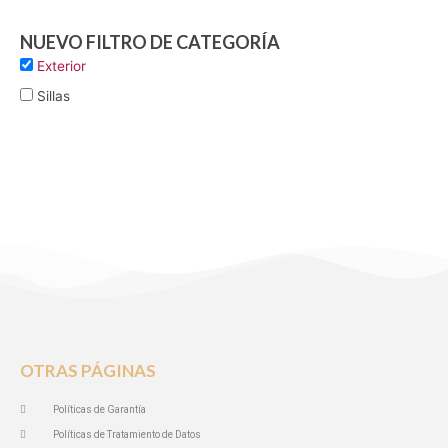
NUEVO FILTRO DE CATEGORÍA
Exterior
Sillas
OTRAS PÁGINAS
Políticas de Garantía
Políticas de Tratamiento de Datos