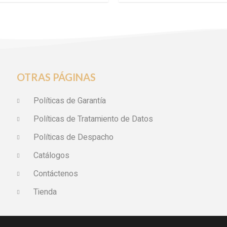
OTRAS PÁGINAS
Políticas de Garantía
Políticas de Tratamiento de Datos
Políticas de Despacho
Catálogos
Contáctenos
Tienda