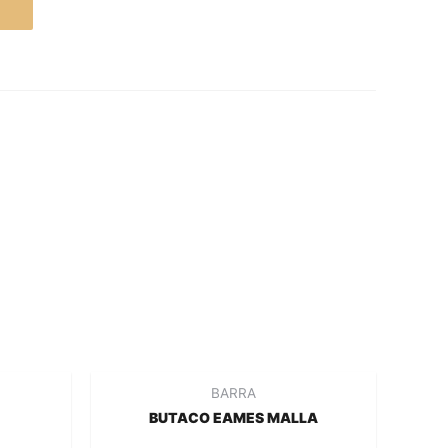
BARRA
BUTACO EAMES MALLA