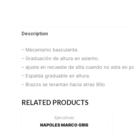
Description
– Mecanismo basculante.
– Graduación de altura en asiento.
– ajuste en recueste de silla cuando no esta en po
– Espalda graduable en altura.
– Brazos se levantan hacia atras 90o
RELATED PRODUCTS
Ejecutivas
NAPOLES MARCO GRIS