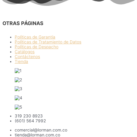
OTRAS PÁGINAS
Políticas de Garantía
Políticas de Tratamiento de Datos
Políticas de Despacho
Catálogos
Contáctenos
Tienda
319 230 8923
(601) 564 7992
comercial@lorman.com.co
tienda@lorman.com.co