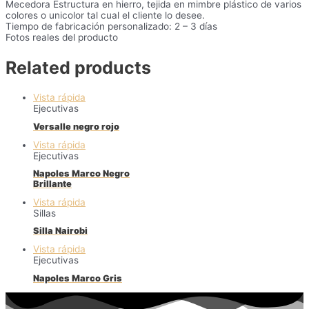
Mecedora Estructura en hierro, tejida en mimbre plástico de varios
colores o unicolor tal cual el cliente lo desee.
Tiempo de fabricación personalizado: 2 – 3 días
Fotos reales del producto
Related products
Vista rápida
Ejecutivas
Versalle negro rojo
Vista rápida
Ejecutivas
Napoles Marco Negro
Brillante
Vista rápida
Sillas
Silla Nairobi
Vista rápida
Ejecutivas
Napoles Marco Gris