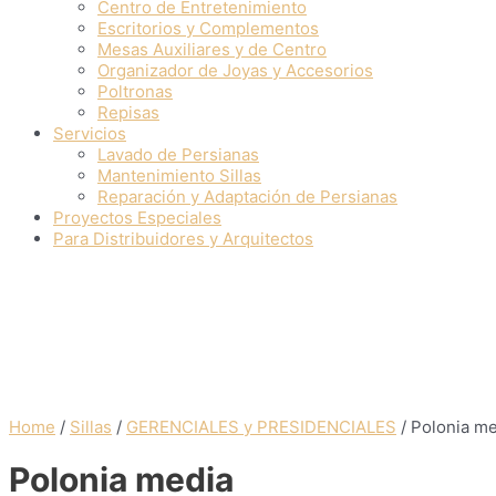
Centro de Entretenimiento
Escritorios y Complementos
Mesas Auxiliares y de Centro
Organizador de Joyas y Accesorios
Poltronas
Repisas
Servicios
Lavado de Persianas
Mantenimiento Sillas
Reparación y Adaptación de Persianas
Proyectos Especiales
Para Distribuidores y Arquitectos
Home
/
Sillas
/
GERENCIALES y PRESIDENCIALES
/ Polonia m
Polonia media