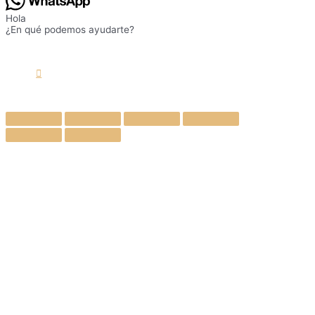
Hola
¿En qué podemos ayudarte?